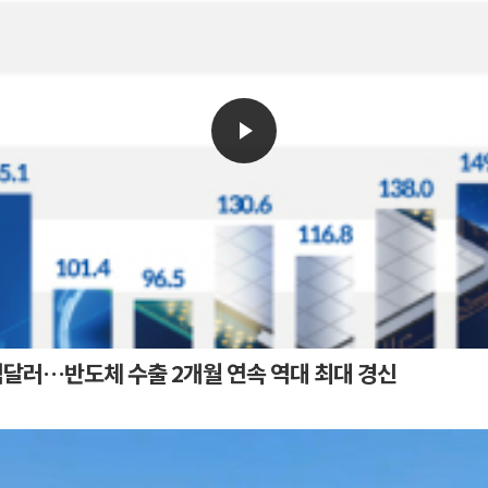
.3억달러…반도체 수출 2개월 연속 역대 최대 경신