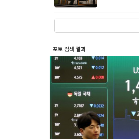
포토 검색 결과