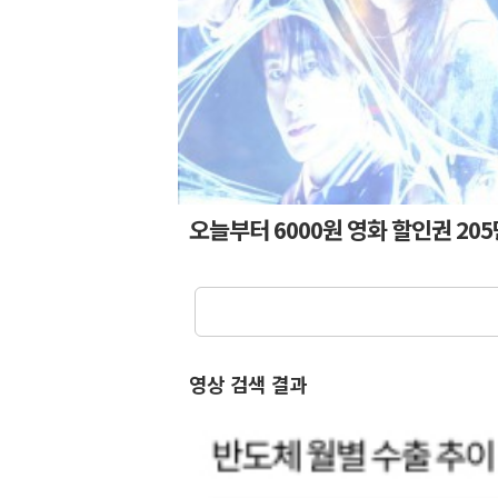
오늘부터 6000원 영화 할인권 20
영상 검색 결과