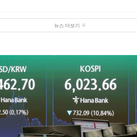
뉴스 더보기