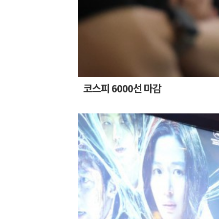
코스피 6000선 마감