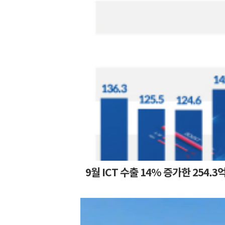
9월 ICT 수출 14% 증가한 254