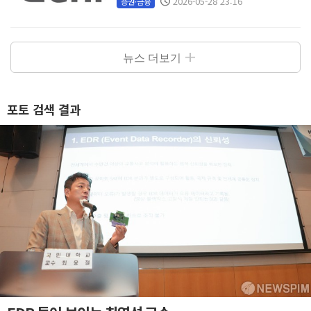
2026-05-28 23:16
증권·금융
뉴스 더보기
포토 검색 결과