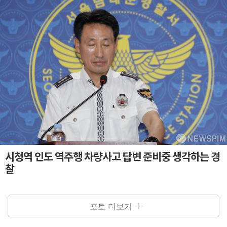
시청역 인도 역주행 차량사고 답변 준비중 생각하는 경
찰
포토 더보기