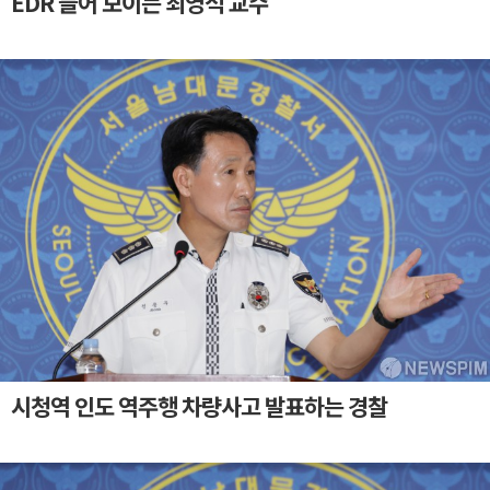
EDR 들어 보이는 최영석 교수
시청역 인도 역주행 차량사고 발표하는 경찰