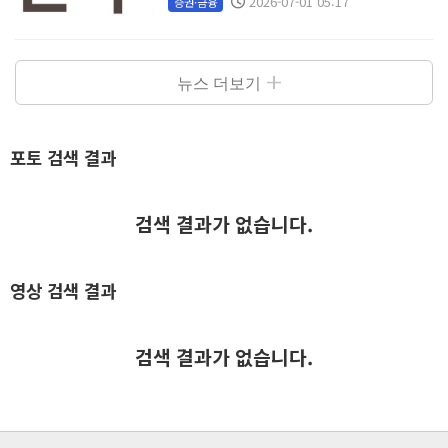
2026-07-01 05:17
증권·금융
뉴스 더보기
포토 검색 결과
검색 결과가 없습니다.
영상 검색 결과
검색 결과가 없습니다.