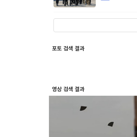
포토 검색 결과
영상 검색 결과