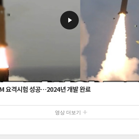
SAM 요격시험 성공…2024년 개발 완료
영상 더보기