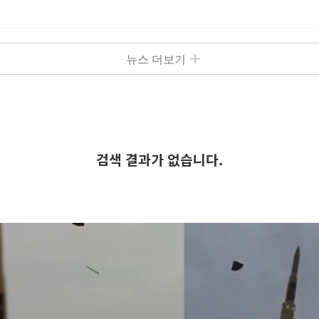
뉴스 더보기
검색 결과가 없습니다.