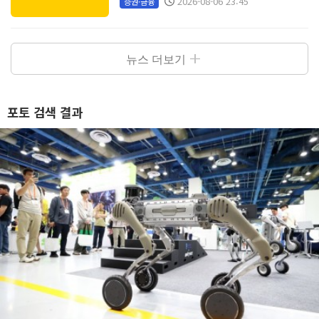
2026-08-06 23:45
증권·금융
뉴스 더보기
포토 검색 결과