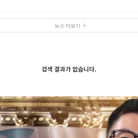
뉴스 더보기
검색 결과가 없습니다.