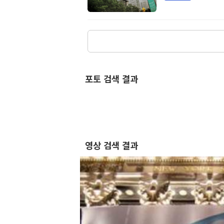
포토 검색 결과
영상 검색 결과