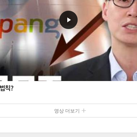
 법칙?
영상 더보기