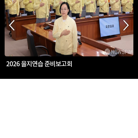
2026 을지연습 준비보고회