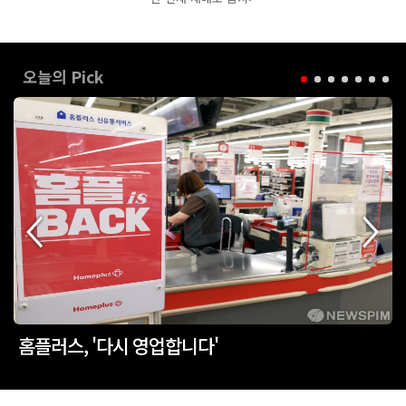
오늘의 Pick
홈플러스, '다시 영업합니다'