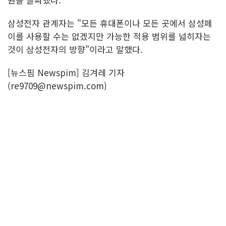
삼성전자 관계자는 "모든 휴대폰이나 모든 곳에서 삼성페
이를 사용할 수는 없겠지만 가능한 적용 범위를 넓히자는
것이 삼성전자의 방향"이라고 말했다.
[뉴스핌 Newspim] 김겨레 기자
(re9709@newspim.com)