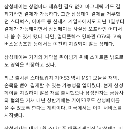
삼성페이는 상점마다 제휴할 필요 없이 마그네틱 카드 결
제기라면 결제가 가능하다. 그간 삼성페이 결제를 거부했
던 스타벅스, 이마트 등 신세계 계열사에서도 지난 1일부터
결제가 가능해지면서 삼성페이는 사실상 오프라인 어디서
나 쓸 수 있게 됐다. 다만, 멀티플렉스 영화관 CGV와 고속
버스운송조합 등에서는 여전히 지원되지 않는 상태다.
삼성페이는 기기의 제약을 뛰어넘기 위해 스마트폰 밖으로
도 영역을 확장하고 있다.
최근 출시된 스마트워치 기어S3 역시 MST 모듈을 채택,
손목을 뻗어 결제할 수 있는 가능성을 열어뒀다. 현재 삼성
페이를 지원하지 않은 채로 출시했으나 삼성전자는 금융사
와 협의를 거쳐 내년 상반기에는 기어S3로도 삼성페이를
쓸 수 있도록 한다는 계획이다. 미국에서는 이미 서비스를
시작했다.
삼성전자는 내년 1월 스마트폰 애플리케이션 '삼성페이 미