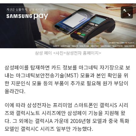
삼성 페이 <사진=삼성전자 홈페이지>
삼성페이를 탑재하면 카드 정보를 마그네틱 자기장으로 보
내는 마그네틱보안전송기술(MST) 모듈과 본인 확인을 위
한 지문인식 모듈 등의 부품이 추가로 필요해 원가 부담이
올라간다.
이에 따라 삼성전자는 프리미엄 스마트폰인 갤럭시S 시리
즈와 갤럭시노트 시리즈에만 삼성페이 기능을 지원해 왔
다. 그 외에는 갤럭시A 가운데 2016년형 모델과 중국 특화
모델인 갤럭시C 시리즈 일부만 가능했다.