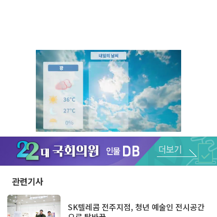
Unmute
관련기사
SK텔레콤 전주지점, 청년 예술인 전시공간
으로 탈바꿈