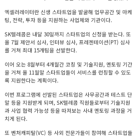
엑셀러레이터란 신생 스타트업을 발굴해 업무공간 및 마케
팅, 전략, 투자 등을 지원하는 사업체와 기관이다.
SK텔레콤은 내달 30일까지 스타트업의 신청을 받는다. 또
올 7월 제안서 심사, 인터뷰 심사, 프레젠테이션(PT) 심사
를 거쳐 최대 15개팀을 선발한다.
이어 오는 8월부터 4개월간 코칭 및 기술지원, 멘토링 기간
을 거쳐 올 11월말 스타트업들이 서비스를 런칭할 수 있도
록 지원한다는 계획이다.
이번 프로그램에 선발된 스타트업은 사무공간과 테스트 단
말 등을 지원받게 되며, SK텔레콤 직원들로부터 기술지원
과 사업 협력 가능성 등을 따져보는 사내 멘토링 과정을 거
치게 된다.
또 벤처캐피탈(VC) 등 사외 전문가들이 참여해 스타트업들