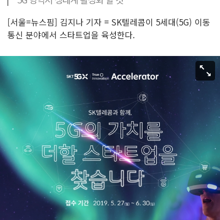
[서울=뉴스핌] 김지나 기자 = SK텔레콤이 5세대(5G) 이동
통신 분야에서 스타트업을 육성한다.