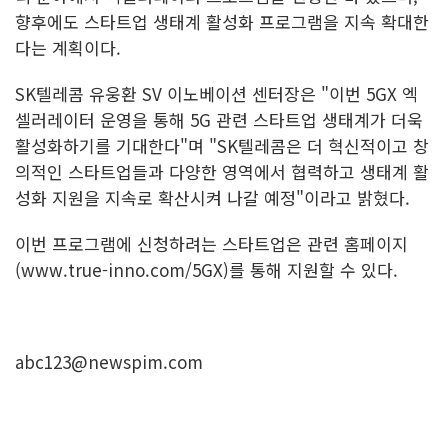
향후에도 스타트업 생태계 활성화 프로그램을 지속 확대한
다는 계획이다.
SK텔레콤 유웅환 SV 이노베이션 센터장은 "이번 5GX 엑
셀러레이터 운영을 통해 5G 관련 스타트업 생태계가 더욱
활성화하기를 기대한다"며 "SK텔레콤은 더 혁신적이고 창
의적인 스타트업들과 다양한 영역에서 협력하고 생태계 활
성화 지원을 지속로 확산시켜 나갈 예정"이라고 밝혔다.
이번 프로그램에 신청하려는 스타트업은 관련 홈페이지
(
www.true-inno.com/5GX
)를 통해 지원할 수 있다.
abc123@newspim.com