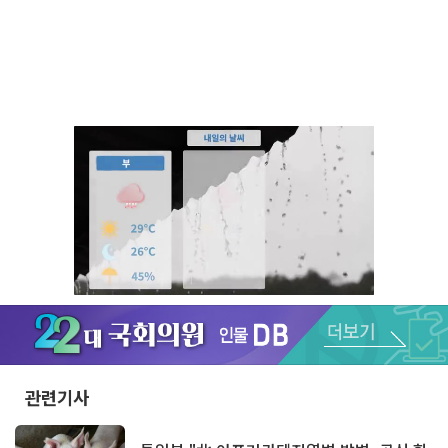
Unmute
관련기사