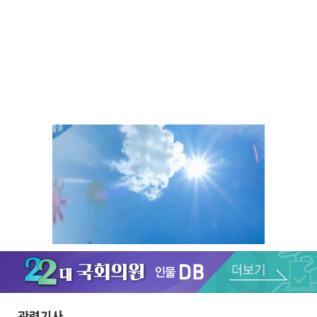
Unmute
관련기사