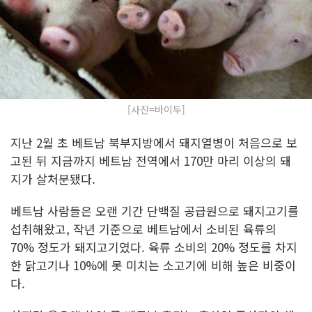
[사진=바이두]
지난 2월 초 베트남 북부지방에서 돼지열병이 처음으로 보
고된 뒤 지금까지 베트남 전역에서 170만 마리 이상의 돼
지가 살처분됐다.
베트남 사람들은 오랜 기간 단백질 공급원으로 돼지고기를
섭취해왔고, 작년 기준으로 베트남에서 소비된 육류의
70% 정도가 돼지고기였다. 육류 소비의 20% 정도를 차지
한 닭고기나 10%에 못 미치는 소고기에 비해 높은 비중이
다.