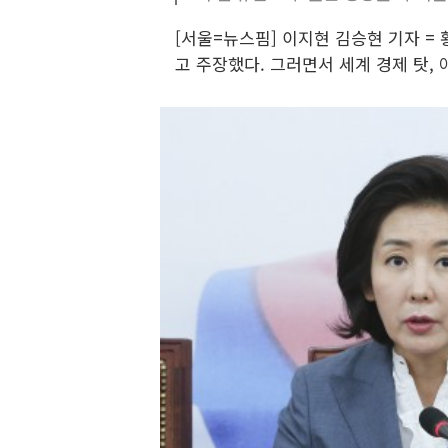
[서울=뉴스핌] 이지현 김승현 기자 =
고 주장했다. 그러면서 세계 경제 탓,