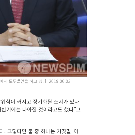
 모두발언을 하고 있다. 2019.06.03
방위험이 커지고 장기화될 소지가 있다
 하반기에는 나아질 것이라고도 했다”고
. 그렇다면 둘 중 하나는 거짓말”이