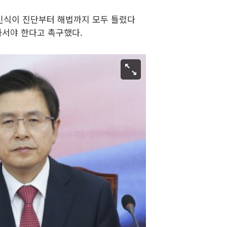
 인식이 진단부터 해법까지 모두 틀렸다
나서야 한다고 촉구했다.