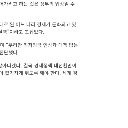
어가려고 하는 것은 정부의 입장일 수
대로 된 어느 나라 경제가 둔화되고 있
용절벽”이라고 꼬집었다.
며 “무리한 최저임금 인상과 대책 없는
 진단했다.
 살아나겠냐. 결국 경제정책 대전환만이
 활기차게 뛰도록 해야 한다. 세계 경