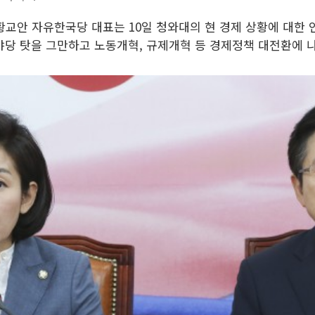
 황교안 자유한국당 대표는 10일 청와대의 현 경제 상황에 대한
 야당 탓을 그만하고 노동개혁, 규제개혁 등 경제정책 대전환에 