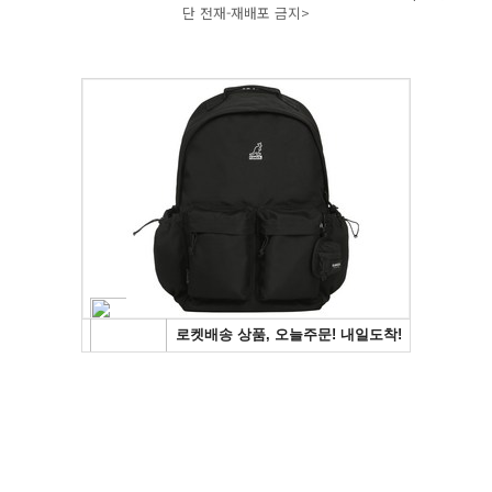
단 전재-재배포 금지>