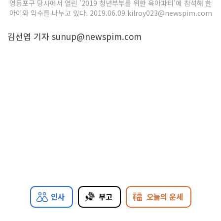
영등포구 당사에서 열린 '2019 청년부부를 위한 육아파티'에 참석해 한
아이와 악수를 나누고 있다. 2019.06.09 kilroy023@newspim.com
김선엽 기자 sunup@newspim.com
인사
부고
오늘의 운세