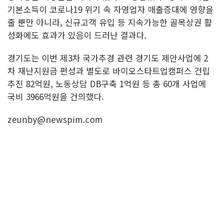
기본소득이 코로나19 위기 속 자영업자 매출증대에 영향을
줄 뿐만 아니라, 신규고객 유입 등 지속가능한 골목상권 활
성화에도 효과가 있음이 드러난 결과다.
경기도는 이번 제3차 국가추경 관련 경기도 제안사업에 2
차 재난지원금 편성과 별도로 바이오스타트업캠퍼스 건립
추진 82억원, 노동상담 DB구축 1억원 등 총 60개 사업에
국비 3966억원을 건의했다.
zeunby@newspim.com