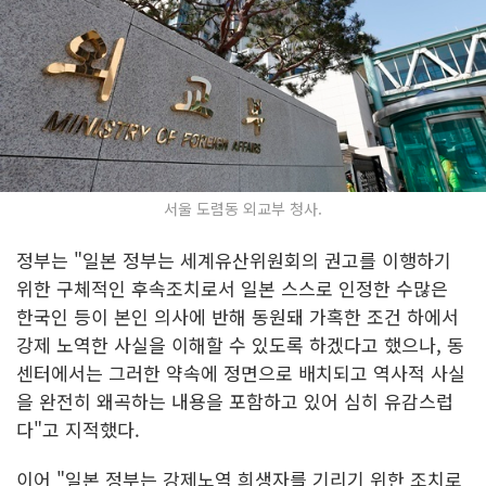
서울 도렴동 외교부 청사.
정부는 "일본 정부는 세계유산위원회의 권고를 이행하기
위한 구체적인 후속조치로서 일본 스스로 인정한 수많은
한국인 등이 본인 의사에 반해 동원돼 가혹한 조건 하에서
강제 노역한 사실을 이해할 수 있도록 하겠다고 했으나, 동
센터에서는 그러한 약속에 정면으로 배치되고 역사적 사실
을 완전히 왜곡하는 내용을 포함하고 있어 심히 유감스럽
다"고 지적했다.
이어 "일본 정부는 강제노역 희생자를 기리기 위한 조치로