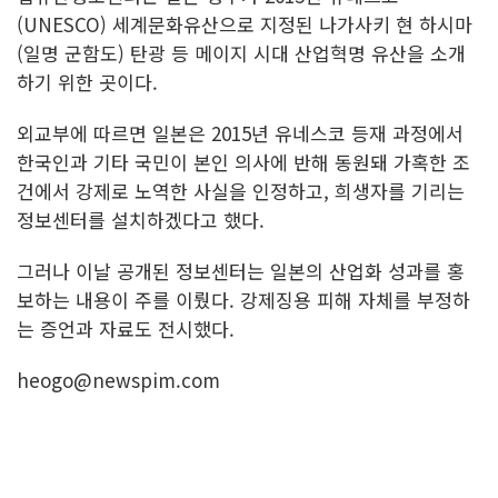
(UNESCO) 세계문화유산으로 지정된 나가사키 현 하시마
(일명 군함도) 탄광 등 메이지 시대 산업혁명 유산을 소개
하기 위한 곳이다.
외교부에 따르면 일본은 2015년 유네스코 등재 과정에서
한국인과 기타 국민이 본인 의사에 반해 동원돼 가혹한 조
건에서 강제로 노역한 사실을 인정하고, 희생자를 기리는
정보센터를 설치하겠다고 했다.
그러나 이날 공개된 정보센터는 일본의 산업화 성과를 홍
보하는 내용이 주를 이뤘다. 강제징용 피해 자체를 부정하
는 증언과 자료도 전시했다.
heogo@newspim.com