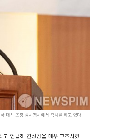
참전국 대사 초청 감사행사에서 축사를 하고 있다.
이라고 언급해 긴장감을 매우 고조시켰