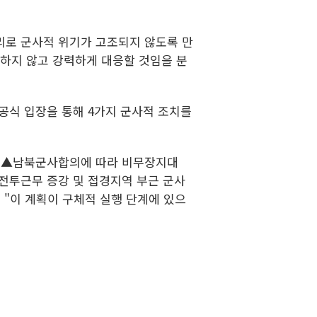
리로 군사적 위기가 고조되지 않도록 만
면하지 않고 강력하게 대응할 것임을 분
공식 입장을 통해 4가지 군사적 조치를
개 ▲남북군사합의에 따라 비무장지대
전투근무 증강 및 접경지역 부근 군사
 "이 계획이 구체적 실행 단계에 있으