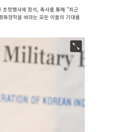
사 초청행사에 참석, 축사를 통해 "최근
평화정착을 바라는 모든 이들의 기대를