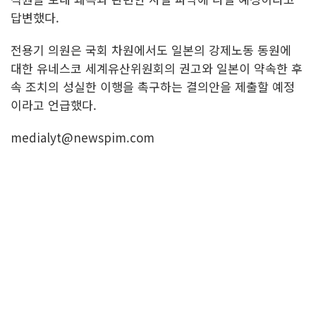
답변했다.
전용기 의원은 국회 차원에서도 일본의 강제노동 동원에
대한 유네스코 세계유산위원회의 권고와 일본이 약속한 후
속 조치의 성실한 이행을 촉구하는 결의안을 제출할 예정
이라고 언급했다.
medialyt@newspim.com