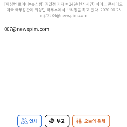
[워싱턴 로이터=뉴스핌] 김민정 기자 = 24일(현지시간) 마이크 폼페이오
미국 국무장관이 워싱턴 국무부에서 브리핑을 하고 있다. 2020.06.25
mj72284@newspim.com
007@newspim.com
인사
부고
오늘의 운세