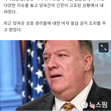
다양한 이슈를 놓고 양국간의 긴장이 고조된 상황에서 내
려졌다.
최근 양국은 상호 관리들에 대한 비자 발급 금지 조치를 주
고 받았다.