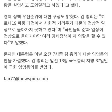
황을 설명하고 도와달라고 하겠다"고 했다.
경제 정책 우선순위에 대한 구상도 밝혔다. 김 총리는 "코
로나19 싸움 과정에서 사회적 거리두기 때문에 정상적 일
상으로 돌아가지 못하고 있다"며 "국민들의 삶과 일상이
정상으로 돌아가야만 여러 경제정책이 제 역할을 할 수 있
다"고 말했다.
문재인 대통령은 이날 오전 7시쯤 김 총리에 대한 임명동의
안을 가결했다. 김 총리는 앞선 13일 국무총리 지명 37일만
에 국회 임명동의를 받았다.
fair77@newspim.com