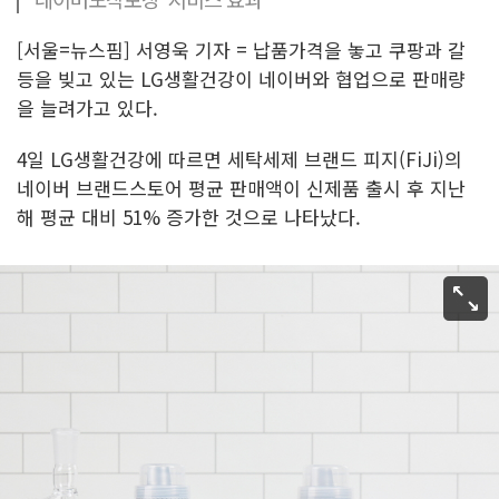
[서울=뉴스핌] 서영욱 기자 = 납품가격을 놓고 쿠팡과 갈
등을 빚고 있는 LG생활건강이 네이버와 협업으로 판매량
을 늘려가고 있다.
4일 LG생활건강에 따르면 세탁세제 브랜드 피지(FiJi)의
네이버 브랜드스토어 평균 판매액이 신제품 출시 후 지난
해 평균 대비 51% 증가한 것으로 나타났다.