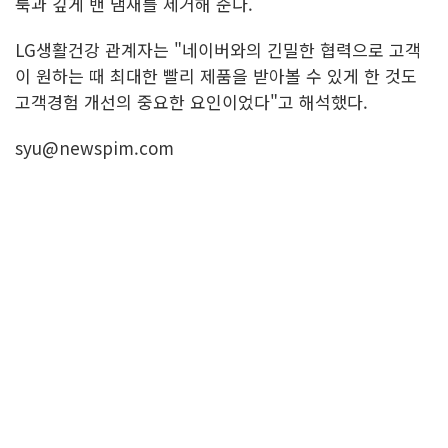
룩과 깊게 밴 냄새를 제거해 준다.
LG생활건강 관계자는 "네이버와의 긴밀한 협력으로 고객
이 원하는 때 최대한 빨리 제품을 받아볼 수 있게 한 것도
고객경험 개선의 중요한 요인이었다"고 해석했다.
syu@newspim.com