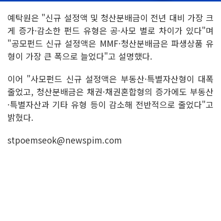
예탁원은 "신규 설정액 및 청산분배금이 전년 대비 가장 크
게 증가·감소한 펀드 유형은 공·사모 별로 차이가 있다"며
"공모펀드 신규 설정액은 MMF·청산분배금은 파생상품 유
형이 가장 큰 폭으로 늘었다"고 설명했다.
이어 "사모펀드 신규 설정액은 부동산·특별자산형이 대폭
줄었고, 청산분배금은 채권·채권혼합형의 증가에도 부동산
·특별자산과 기타 유형 등이 감소해 전반적으로 줄었다"고
밝혔다.
stpoemseok@newspim.com