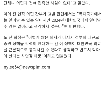
단체나 의협과 전혀 접촉한 사실이 없다"고 말했다.
이어 전·현직 의협 간부가 고발 관련해서는 "독재국가에서
는 일어날 수 있는 일이지만 2024년 대한민국에서 일어날
수 있는 일이라고 생각하지 않는다"며 비판했다.
노 전 회장은 "이렇게 많은 의사가 나서서 정부의 대규모
증원 정책을 강력히 반대하는 건 이 정책이 대한민국 의료
를 근본적으로 붕괴시킬 수 있다고 생각하고 반드시 막아
야 한다는 사명감 때문"이라고 덧붙였다.
nylee54@newspim.com