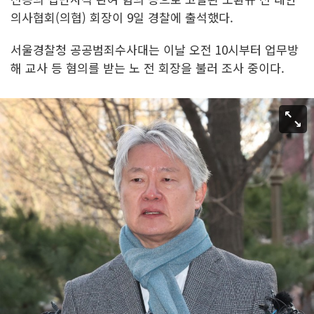
의사협회(의협) 회장이 9일 경찰에 출석했다.
서울경찰청 공공범죄수사대는 이날 오전 10시부터 업무방
해 교사 등 혐의를 받는 노 전 회장을 불러 조사 중이다.