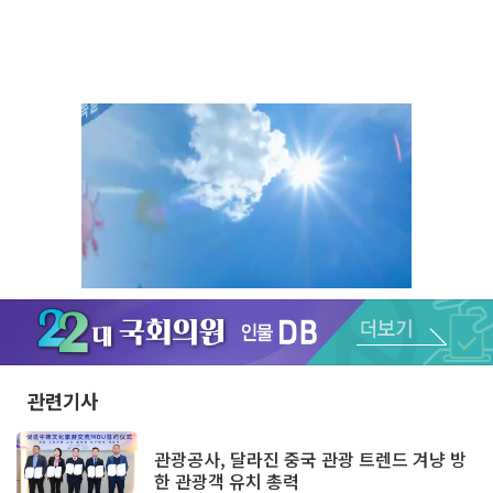
Unmute
관련기사
관광공사, 달라진 중국 관광 트렌드 겨냥 방
한 관광객 유치 총력