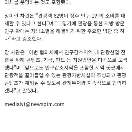
의체를 운영하는 것도 포함됐다.
장미란 차관은 "관광객 62명이 정주 인구 1인의 소비를 대
체할 수 있다고 한다"며 "그렇기에 관광을 통한 지방 방문
인구 확대는 지방소멸을 해결하기 위한 주요한 방안 중 하
나"라고 강조했다.
장 차관은 "이번 협의체에서 인구감소지역 내 관광산업 진
흥을 위해 콘텐츠, 기금, 펀드 등 지원방안을 다각으로 모색
했다"며 "앞으로도 인구감소지역을 포함한 지역 곳곳에서
관광객을 끌어들일 수 있는 관광기반시설이 조성되고 관광
콘텐츠가 채워질 수 있도록 관계부처와 지속적으로 협의하
겠다"고 말했다.
medialyt@newspim.com