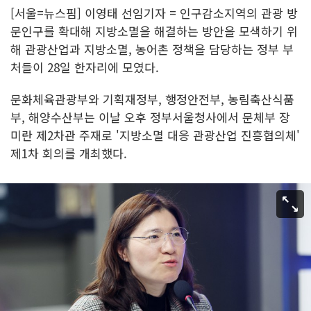
[서울=뉴스핌] 이영태 선임기자 = 인구감소지역의 관광 방
문인구를 확대해 지방소멸을 해결하는 방안을 모색하기 위
해 관광산업과 지방소멸, 농어촌 정책을 담당하는 정부 부
처들이 28일 한자리에 모였다.
문화체육관광부와 기획재정부, 행정안전부, 농림축산식품
부, 해양수산부는 이날 오후 정부서울청사에서 문체부 장
미란 제2차관 주재로 '지방소멸 대응 관광산업 진흥협의체'
제1차 회의를 개최했다.