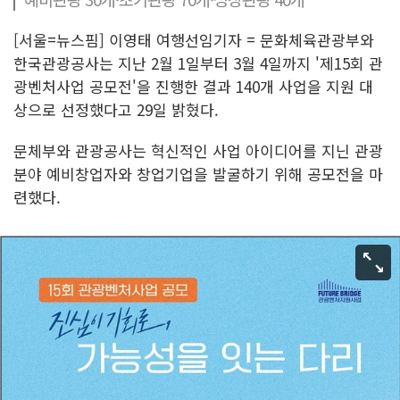
[서울=뉴스핌] 이영태 여행선임기자 = 문화체육관광부와
한국관광공사는 지난 2월 1일부터 3월 4일까지 '제15회 관
광벤처사업 공모전'을 진행한 결과 140개 사업을 지원 대
상으로 선정했다고 29일 밝혔다.
문체부와 관광공사는 혁신적인 사업 아이디어를 지닌 관광
분야 예비창업자와 창업기업을 발굴하기 위해 공모전을 마
련했다.