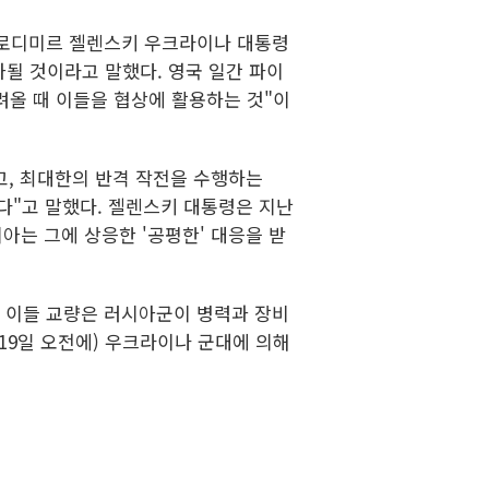
볼로디미르 젤렌스키 우크라이나 대통령
 추가될 것이라고 말했다. 영국 일간 파이
려올 때 이들을 협상에 활용하는 것"이
고, 최대한의 반격 작전을 수행하는
다"고 말했다. 젤렌스키 대통령은 지난
시아는 그에 상응한 '공평한' 대응을 받
 이들 교량은 러시아군이 병력과 장비
19일 오전에) 우크라이나 군대에 의해