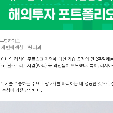
단 투항하기도
 세 번째 핵심 교량 파괴
라이나의 러시아 쿠르스크 지역에 대한 기습 공격이 만 2주일째
다고 월스트리트저널(WSJ) 등 외신들이 보도했다. 특히, 러시아
무기를 수송하는 주요 교량 3개를 파괴하는 데 성공한 것으로 
가능성이 커질 전망이다.