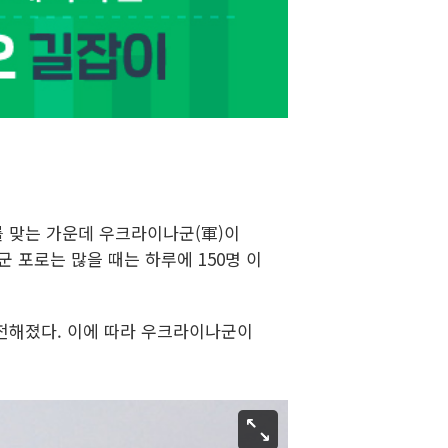
를 맞는 가운데 우크라이나군(軍)이
군 포로는 많을 때는 하루에 150명 이
전해졌다. 이에 따라 우크라이나군이