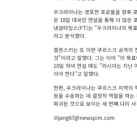
우크라이나는 생포한 포로들을 향후 포
은 18일 대국민 연설을 통해 더 많은 포
낸셜타임스(FT)는 "우크라이나의 목표
라고 분석했다.
젤렌스키는 또 이번 쿠르스크 공격의 
것"이라고 말했다. 그는 이어 "이 목
10일 저녁 연설 때도 "러시아는 지난 
아야 한다"고 말했다.
한편, 우크라이나는 쿠르스크 지역의 
등을 수송하는 데 결정적 역할을 하는 
파괴된 것으로 보이는 세 번째 다리 
ihjang67@newspim.com