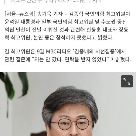
[서울=뉴스핌] 송기욱 기자 = 김종혁 국민의힘 최고위원이
윤석열 대통령과 일부 국민의힘 최고위원 및 수도권 중진
의원 만찬이 전날 이뤄진 것과 관련해 한동훈 대표와 장동
혁 최고위원, 본인 등은 참석하지 못했다고 밝혔다.
김 최고위원은 9일 MBC라디오 '김종배의 시선집중'에서
관련 질문에 "저는 안 갔다. 연락을 받지 않았다"고 밝혔다.