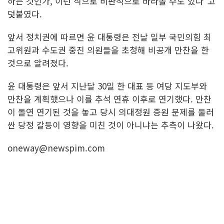
하는 것인가, 이런 식으로 비판적으로 바라볼 수도 있다"고
덧붙였다.
앞서 정치권에 따르면 윤 대통령은 전날 일부 국민의힘 최
고위원과 수도권 중진 의원들을 초청해 비공개 만찬을 한
것으로 알려졌다.
윤 대통령은 앞서 지난달 30일 한 대표 등 여당 지도부와
만찬을 계획했으나 이를 추석 연휴 이후로 연기했다. 만찬
이 돌연 연기된 것을 놓고 당시 의대정원 증원 문제를 둘러
싼 당정 갈등이 영향을 미친 것이 아니냐는 추측이 나왔다.
oneway@newspim.com