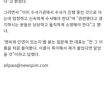
다"고 밝혔다.
그러면서 "이미 수사기관에서 수사가 진행 중인 것으로 아
는데 엄정하고 신속하게 수사해야 한다"며 "관련됐다고 생
각하시는 분들은 당당하고 솔직하게 소명해야 한다"고 했
다.
'명씨와 인연이 있는지'를 묻는 질문에 한 대표는 "전 그 이
름을 처음 들어봤다. 이름이 특이해서 제가 들었다면 알았
을 것"이라고 답했다.
allpass@newspim.com