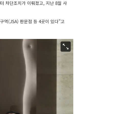
터 차단조치가 이뤄졌고, 지난 8월 사
역(JSA) 판문점 등 4곳이 있다"고