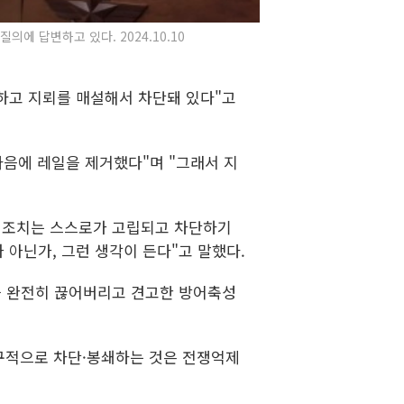
에 답변하고 있다. 2024.10.10
 하고 지뢰를 매설해서 차단돼 있다"고
다음에 레일을 제거했다"며 "그래서 지
든 조치는 스스로가 고립되고 차단하기
 아닌가, 그런 생각이 든다"고 말했다.
을 완전히 끊어버리고 견고한 방어축성
영구적으로 차단·봉쇄하는 것은 전쟁억제