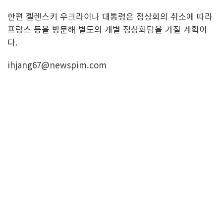
한편 젤렌스키 우크라이나 대통령은 정상회의 취소에 따라
프랑스 등을 방문해 별도의 개별 정상회담을 가질 계획이
다.
ihjang67@newspim.com