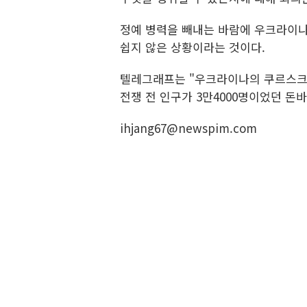
정예 병력을 빼내는 바람에 우크라이나
쉽지 않은 상황이라는 것이다.
텔레그래프는 "우크라이나의 쿠르스크 
전쟁 전 인구가 3만4000명이었던 돈
ihjang67@newspim.com