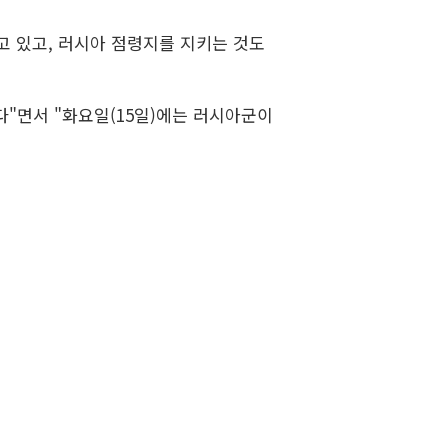
 있고, 러시아 점령지를 지키는 것도
"면서 "화요일(15일)에는 러시아군이