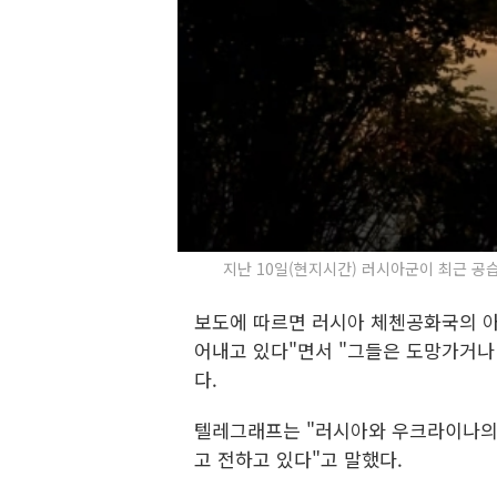
지난 10일(현지시간) 러시아군이 최근 공
보도에 따르면 러시아 체첸공화국의 아
어내고 있다"면서 "그들은 도망가거나
다.
텔레그래프는 "러시아와 우크라이나의 
고 전하고 있다"고 말했다.