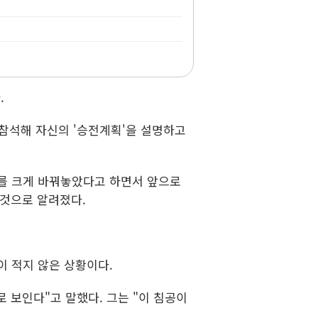
.
 참석해 자신의 '승전계획'을 설명하고
를 크게 바꿔놓았다고 하면서 앞으로
 것으로 알려졌다.
 적지 않은 상황이다.
로 보인다"고 말했다. 그는 "이 침공이