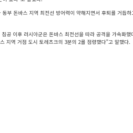
 동부 돈바스 지역 최전선 방어력이 약해지면서 후퇴를 거듭하고
침공 이후 러시아군은 돈바스 최전선을 따라 공격을 가속화했다
바스 지역 거점 도시 토레츠크의 3분의 2를 점령했다"고 말했다.