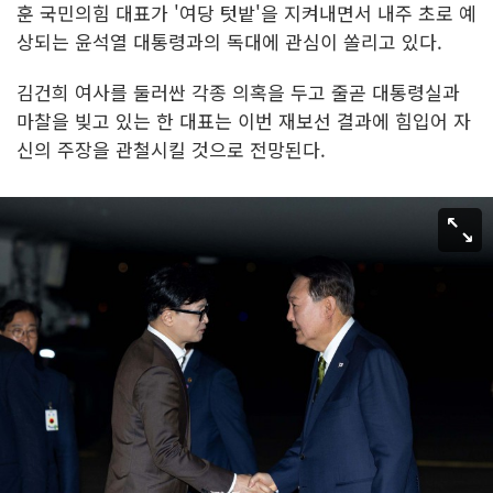
훈 국민의힘 대표가 '여당 텃밭'을 지켜내면서 내주 초로 예
상되는 윤석열 대통령과의 독대에 관심이 쏠리고 있다.
김건희 여사를 둘러싼 각종 의혹을 두고 줄곧 대통령실과
마찰을 빚고 있는 한 대표는 이번 재보선 결과에 힘입어 자
신의 주장을 관철시킬 것으로 전망된다.