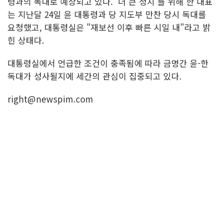
령과의 독대로 예상되고 있다. '더 큰 정치'를 위해 한 대표
는 지난달 24일 윤 대통령과 당 지도부 만찬 당시 독대를
요청했고, 대통령실은 "재보선 이후 빠른 시일 내"라고 밝
힌 상태다.
대통령실에서 언급한 조건이 충족됨에 따라 금명간 윤-한
독대가 성사될지에 세간의 관심이 집중되고 있다.
right@newspim.com