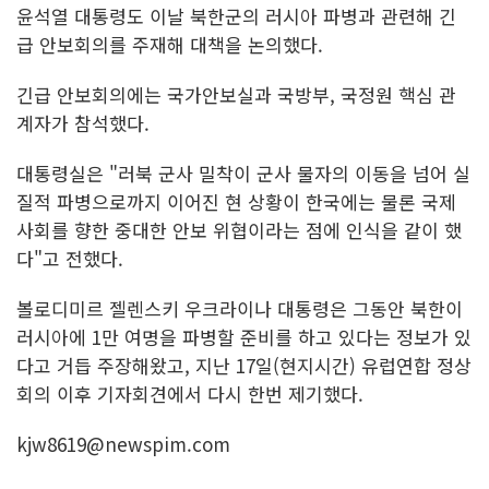
윤석열 대통령도 이날 북한군의 러시아 파병과 관련해 긴
급 안보회의를 주재해 대책을 논의했다.
긴급 안보회의에는 국가안보실과 국방부, 국정원 핵심 관
계자가 참석했다.
대통령실은 "러북 군사 밀착이 군사 물자의 이동을 넘어 실
질적 파병으로까지 이어진 현 상황이 한국에는 물론 국제
사회를 향한 중대한 안보 위협이라는 점에 인식을 같이 했
다"고 전했다.
볼로디미르 젤렌스키 우크라이나 대통령은 그동안 북한이
러시아에 1만 여명을 파병할 준비를 하고 있다는 정보가 있
다고 거듭 주장해왔고, 지난 17일(현지시간) 유럽연합 정상
회의 이후 기자회견에서 다시 한번 제기했다.
kjw8619@newspim.com