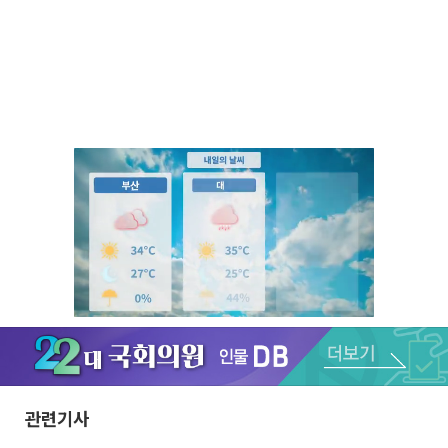
Unmute
관련기사