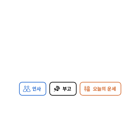
인사
부고
오늘의 운세