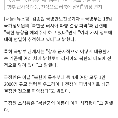
향후 군사적 대응, 전적으로 러북에 달려" 입장 견지
[서울=뉴스핌] 김종원 국방안보전문기자 = 국방부는 18일
국가정보원의 '북한군 러시아 파병 결정 파악'과 관련해
"북한 동향을 예의주시 하고 있다"면서 "여러 가지 정보에
대해 면밀히 추적하고 있다"고 밝혔다.
특히 국방부 관계자는 "향후 군사적으로 어떻게 대응할지
는 기존에 여러 차례 밝혔듯이 러시아와 북한의 태도에 전
적으로 달려 있다"고 말했다.
국정원은 이날 "북한이 특수부대 등 4개 여단 모두 1만
2000명 규모 병력을 우크라이나 전쟁에 파병하기로 최근
결정한 것으로 파악됐다"고 밝혔다.
국정원 소식통은 "북한군의 이동이 이미 시작됐다"고 말했
다.