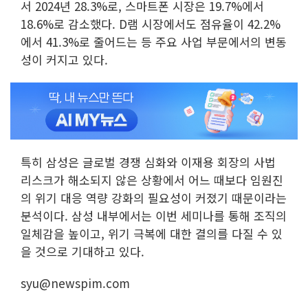
서 2024년 28.3%로, 스마트폰 시장은 19.7%에서
18.6%로 감소했다. D램 시장에서도 점유율이 42.2%
에서 41.3%로 줄어드는 등 주요 사업 부문에서의 변동
성이 커지고 있다.
특히 삼성은 글로벌 경쟁 심화와 이재용 회장의 사법
리스크가 해소되지 않은 상황에서 어느 때보다 임원진
의 위기 대응 역량 강화의 필요성이 커졌기 때문이라는
분석이다. 삼성 내부에서는 이번 세미나를 통해 조직의
일체감을 높이고, 위기 극복에 대한 결의를 다질 수 있
을 것으로 기대하고 있다.
syu@newspim.com