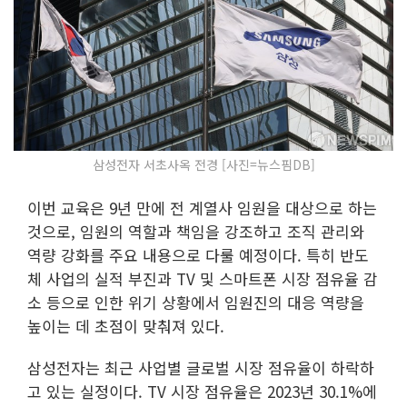
삼성전자 서초사옥 전경 [사진=뉴스핌DB]
이번 교육은 9년 만에 전 계열사 임원을 대상으로 하는
것으로, 임원의 역할과 책임을 강조하고 조직 관리와
역량 강화를 주요 내용으로 다룰 예정이다. 특히 반도
체 사업의 실적 부진과 TV 및 스마트폰 시장 점유율 감
소 등으로 인한 위기 상황에서 임원진의 대응 역량을
높이는 데 초점이 맞춰져 있다.
삼성전자는 최근 사업별 글로벌 시장 점유율이 하락하
고 있는 실정이다. TV 시장 점유율은 2023년 30.1%에