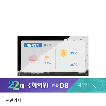
Unmute
관련기사