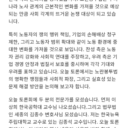
나라 노사 관계의 근본적인 변화를 가져올 것으로 예상
되는 만큼 사회 각계의 뜨거운 논쟁 대상이 되고 있습
니다.
특히 노동자의 쟁의 행위 책임, 기업의 손해배상 청구
제한, 그리고 노동자 범위 확대와 같이 노동 환경에 중
대한 변화를 가져올 것으로 보입니다. 찬성 측은 노동
자 권리 강화와 사회적 연대를 주장하고, 우려 측은 기
업 경영 안정과 법질서 보호를 중시하며 각각 기대와
우려를 표하고 있습니다. 오늘 토론에서는 노란봉투법
의 명확한 쟁점들과 사회적 파장, 그리고 실효성 있는
문제 해결 방안을 논의해 보고자 합니다.
오늘 토론회에 두 분의 전문가를 모셨습니다. 먼저 이
상희 한국공학대 교수님 나오셨습니다.그리고 법무법
인 세종의 김종수 변호사님 모셨습니다. 저는 한국뉴욕
주립대학교 교수로 있는 김종석 교수입니다. 오늘 토론