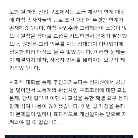
또한 원·하청 산업 구조에서는 도급 계약의 한계 때문
에 하청 종사자들의 근로 조건 개선에 뚜렷한 한계가
존재해왔습니다. 하청 사업주와 교섭해봐야 소용이 없
으니 원청을 상대로 교섭을 시도하면서 문제가 발생했
으나, 원청은 교섭 의무를 지는 상대방이 아니었기에
정당한 파업 대상도 될 수 없었습니다. 이러한 문제들
이 해결되지 않자, 사용자 범위를 넓히자는 요구가 제
기되었습니다.
사회적 대화를 통해 추진되기보다는 정치권에서 공방
을 벌이면서 노동계의 관심사인 구조조정에 대한 교섭
문제, 단체 협약 미이행 시 교섭을 통한 해결 요구 등이
함께 섞여 내용이 많아졌습니다. 이번 법 개정을 통해
이 문제들이 얼마나 효과적으로 개선될지는 앞으로 지
켜봐야 할 것 같습니다.