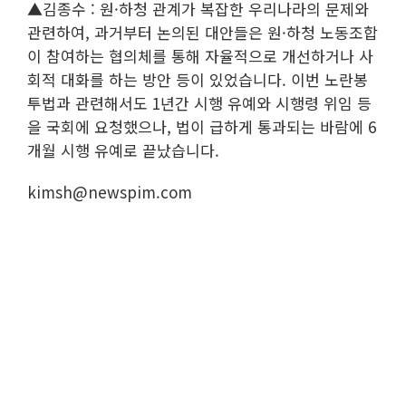
▲김종수 : 원·하청 관계가 복잡한 우리나라의 문제와
관련하여, 과거부터 논의된 대안들은 원·하청 노동조합
이 참여하는 협의체를 통해 자율적으로 개선하거나 사
회적 대화를 하는 방안 등이 있었습니다. 이번 노란봉
투법과 관련해서도 1년간 시행 유예와 시행령 위임 등
을 국회에 요청했으나, 법이 급하게 통과되는 바람에 6
개월 시행 유예로 끝났습니다.
kimsh@newspim.com