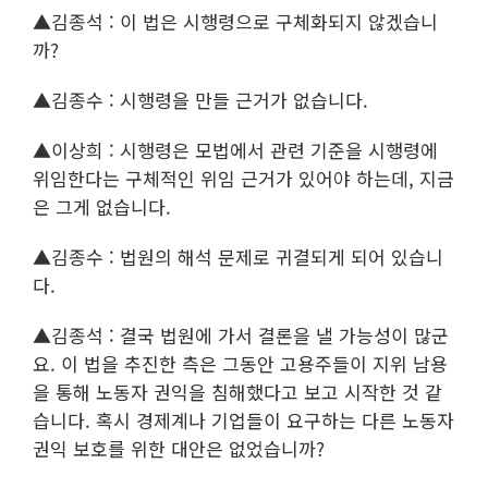
▲김종석 : 이 법은 시행령으로 구체화되지 않겠습니
까?
▲김종수 : 시행령을 만들 근거가 없습니다.
▲이상희 : 시행령은 모법에서 관련 기준을 시행령에
위임한다는 구체적인 위임 근거가 있어야 하는데, 지금
은 그게 없습니다.
▲김종수 : 법원의 해석 문제로 귀결되게 되어 있습니
다.
▲김종석 : 결국 법원에 가서 결론을 낼 가능성이 많군
요. 이 법을 추진한 측은 그동안 고용주들이 지위 남용
을 통해 노동자 권익을 침해했다고 보고 시작한 것 같
습니다. 혹시 경제계나 기업들이 요구하는 다른 노동자
권익 보호를 위한 대안은 없었습니까?