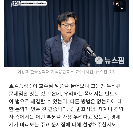
이상희 한국공학대 지식융합학부 교수 [사진=뉴스핌 DB]
▲김종석 : 이 교수님 말씀을 들어보니 그동안 누적된
문제점은 있는 것 같은데, 우려하는 쪽에서는 반드시
이 법으로 해결할 수 있는지, 다른 방법은 없는지에 대
한 논의가 있는 것 같습니다. 김 변호사님, 재계나 경영
자 측에서는 어떤 부분을 가장 우려하고 있는지, 경제
계가 바라보는 주요 문제점에 대해 설명해주십시오.