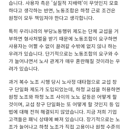
습니다. 사용자 측은 '실질적 지배력'이 무엇인지 모호
하다고 생각하는 반면, 노동조합은 하청 근로 조건은
원청이 모두 책임져야 한다고 생각합니다.
특히 우리나라의 부당노동행위 제도는 단체 교섭을 거
부하면 형사처벌을 받기 때문에 노동조합이 요구하면
사용자는 어쩔 수 없이 끌려갈 수밖에 없지 않나 하는
우려가 있습니다. 단기적으로는 노동조합의 요구와 수
가 늘어나면서 노사 관계가 매우 혼란해질 것이라는 우
려가 있습니다.
과거 복수 노조 시행 당시 노사정 대타협으로 교섭 창
구 단일화 제도가 도입되었는데, 하청 교섭을 허용하면
원청 노조와 하청 노조 사이의 노노 갈등은 어떻게 할
것이며, 교섭 창구 단일화는 또 어떻게 할 것인지 등 입
법에 대해 전혀 해결되지 않았습니다. 지금 저희 기업
고객들은 패닉 상태에 빠져 있습니다. 장기적으로는 노
조가 늘어나고 하청 노조가 직접 고용이나 원청 수준의