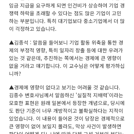
임금 지급을 요구하게 되면 인건비가 상승하여 기업 경
쟁력 하락을 초래할 수 있다는 점도 많은 기업이 고민
하는 부분입니다. 특히 대기업보다 중소기업에서 더 많
이 걱정하고 있습니다.
▲김종석 : 말씀을 들어보니 기업 활동 위축을 통한 경
제의 부정적 영향, 특히 일자리 창출 등에 대한 우려가
있는 것 같은데, 추진하는 쪽에서는 경제에 큰 영향이
없을 거라고 얘기합니다. 이 교수님은 어떻게 평가하십
니까?
▲경제에 영향이 없다고 보기는 어려울 것 같습니다.
김종수 변호사님께서 말씀하신 '실질적 지배력'이라는
모호한 표현은 원래 일본에서 등장한 개념으로, 당시에
도 판단 기준이 너무 개방적이고 불확실하다는 지적이
있었습니다. 이 내용이 들어온 것이 당장은 경제적으로
큰 영향이 없어 보일지 몰라도, 막상 사건이 발생하면
판단이 어떻게 되느냐에 따라 단체 교섭 거부의 부당노