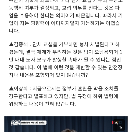
동행위 여부가 결정되고, 교섭 의무를 진다는 것은 파
업을 수용해야 한다는 의미이기 때문입니다. 따라서 기
업이 지는 영향력이 어디까지일지 가늠하기는 어렵습
니다.
▲김종석 : 단체 교섭을 거부하면 형사 처벌된다고 하
셨는데, 결국 재계가 우려하는 것은 법이 오남용되어 1
년 내내 노사 분규가 발생할 촉매가 될 수 있다는 점인
것 같습니다. 이 법에 이런 것을 제한할 수 있는 안전장
치나 내용은 포함되어 있지 않습니까?
▲이상희 : 지금으로서는 정부가 혼란을 막을 조치를
강구한다고 발표하고 있지만, 법 규정에 하위 법령에
위임하는 내용이 전혀 없습니다.