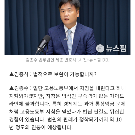
김종수 법무법인 세종 변호사 [사진=뉴스핌 DB]
▲김종석 : 법적으로 보완이 가능합니까?
▲김종수 : 일단 고용노동부에서 지침을 내린다고 하니
지켜봐야겠지만, 지침은 법적인 구속력이 없는 가이드
라인에 불과합니다. 특히 경제계는 과거 통상임금 문제
처럼 고용노동부 지침을 믿었다가 법원 판결로 뒤집힌
경험이 있습니다. 법원의 판례가 정착되기까지 약 10
년 정도의 진통이 예상됩니다.