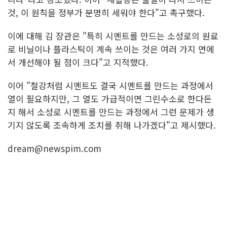
것, 이 원칙을 정부가 분명히 세워야 한다"고 촉구했다.
이에 대해 김 장관은 "특히 시멘트를 만드는 소성로의 원료
로 비닐이나 플라스틱이 계속 쓰이는 것은 여러 가지 면에
서 개선해야 될 점이 크다"고 지적했다.
이어 "철강처럼 시멘트도 결국 시멘트를 만드는 과정에서
열이 필요하지만, 그 열도 가급적이면 그린수소로 한다든
지 해서 소성로 시멘트를 만드는 과정에서 그런 문제가 생
기지 않도록 조속하게 조치를 취해 나가겠다"고 제시했다.
dream@newspim.com