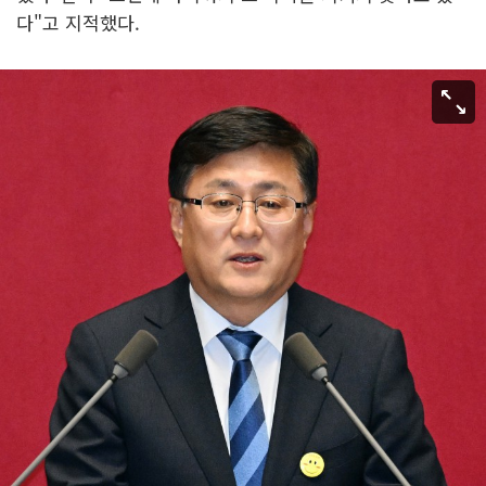
다"고 지적했다.