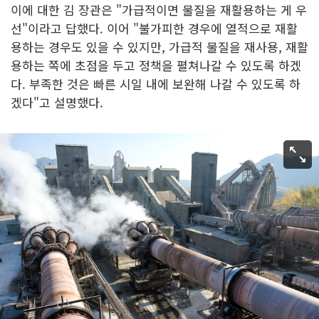
이에 대한 김 장관은 "가급적이면 물질을 재활용하는 게 우
선"이라고 답했다. 이어 "불가피한 경우에 열적으로 재활
용하는 경우도 있을 수 있지만, 가급적 물질을 재사용, 재활
용하는 쪽에 초점을 두고 정책을 펼쳐나갈 수 있도록 하겠
다. 부족한 것은 빠른 시일 내에 보완해 나갈 수 있도록 하
겠다"고 설명했다.