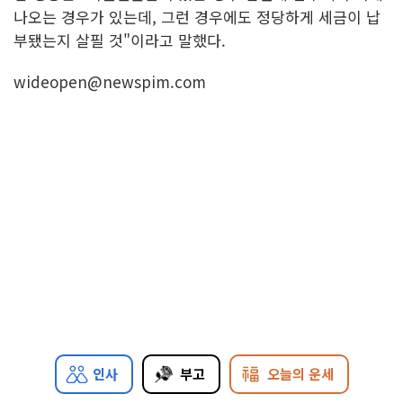
나오는 경우가 있는데, 그런 경우에도 정당하게 세금이 납
부됐는지 살필 것"이라고 말했다.
wideopen@newspim.com
인사
부고
오늘의 운세