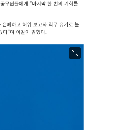
준 공무원들에게 "마지막 한 번의 기회를
을 은폐하고 허위 보고와 직무 유기로 불
줬다"며 이같이 밝혔다.