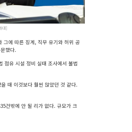
와대]
 그에 따른 징계, 직무 유기와 허위 공
주문했다.
법 점유 시설 정비 실태 조사에서 불법
을 때 이것보다 훨씬 많았던 것 같다.
5건밖에 안 될 리가 없다. 규모가 크