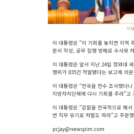
이재
이 대통령은 "이 기회를 놓치면 지역 
문서 작성, 공무 집행 방해로 수사와 
이 대통령은 앞서 지난 24일 청와대 
행위가 835건 적발됐다는 보고에 의문
이 대통령은 "전국을 전수 조사했더니 
지방자치단체에 다시 기회를 주라"고 
이 대통령은 "감찰을 전국적으로 해서 
면 직무 유기로 처벌도 하라"고 주문했
pcjay@newspim.com