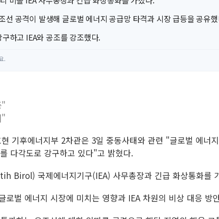
티 비롤 IEA 사무총장과 긴급 화상통화를 가졌다.
조선 공격이 발생해 글로벌 에너지 공급망 타격과 시장 급등을 공유했
구하고 IEA와 공조를 강조했다.
요.
"
"
이호현 기후에너지부 2차관은 3일 중동사태와 관련 "글로벌 에너
를 다각도로 강구하고 있다"고 밝혔다.
ih Birol) 국제에너지기구(IEA) 사무총장과 긴급 화상통화를 
글로벌 에너지 시장에 미치는 영향과 IEA 차원의 비상 대응 방