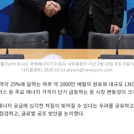
Fatih Birol) 국제에너지기구(IEA) 사무총장이 지난 2월 19일 IEA 
너지환경부] 2026.03.03 dream@newspim.com
역의 25%에 달하는 하루 약 2000만 배럴의 원유와 대규모 L
스 등 주요 에너지 가격이 단기 급등하는 등 시장 변동성이 크
에너지 공급에 심각한 차질이 빚어질 수 있다는 우려를 공유하고
점검하고, 글로벌 공조 방안을 논의했다.