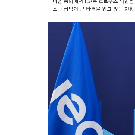
이날 통화에서 IEA는 호르무즈 해협을
스 공급망이 큰 타격을 입고 있는 현황