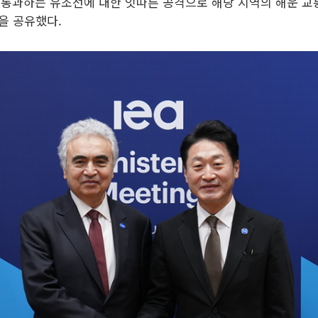
 통과하는 유조선에 대한 잇따른 공격으로 해당 지역의 해운 교
을 공유했다.