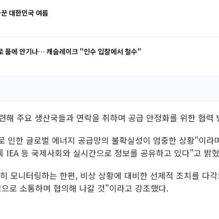
바꾼 대한민국 여름
폴로 품에 안기나… 캐슬레이크 "인수 입찰에서 철수"
관련해 주요 생산국들과 연락을 취하며 공급 안정화를 위한 협력 
로 인한 글로벌 에너지 공급망의 불확실성이 엄중한 상황"이라며
 IEA 등 국제사회와 실시간으로 정보를 공유하고 있다"고 밝혔
히 모니터링하는 한편, 비상 상황에 대비한 선제적 조치를 다각도
으로 소통하며 협의해 나갈 것"이라고 강조했다.