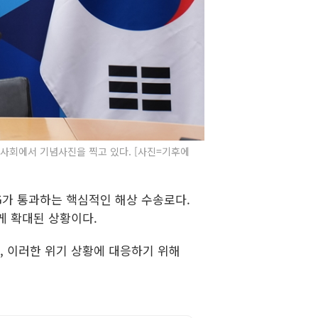
각료이사회에서 기념사진을 찍고 있다. [사진=기후에
NG가 통과하는 핵심적인 해상 수송로다.
게 확대된 상황이다.
, 이러한 위기 상황에 대응하기 위해