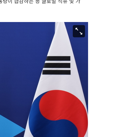
통량이 급감하는 등 글로벌 석유 및 가