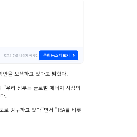
로그인하고 나에게 꼭 맞는
추천뉴스 더보기
방안을 모색하고 있다고 밝혔다.
 "우리 정부는 글로벌 에너지 시장의
다.
로 강구하고 있다"면서 "IEA를 비롯