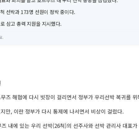
대표와 회의를 열고 호르무즈 내 우리 선박 통항을 점검했다.
척 선박과 173명 선원이 정박 중이다.
로 삼고 총력 지원을 지시했다.
요.
원
르무즈 해협에 다시 빗장이 걸리면서 정부가 우리선박 복귀를 위
됐지만, 이란 정부가 다시 통제에 나서면서 비상이 걸렸다.
즈 내에 있는 우리 선박(26척)의 선주사와 선박 관리사 대표