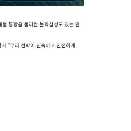
해협 통항을 둘러싼 불확실성도 있는 만
면서 "우리 선박이 신속하고 안전하게