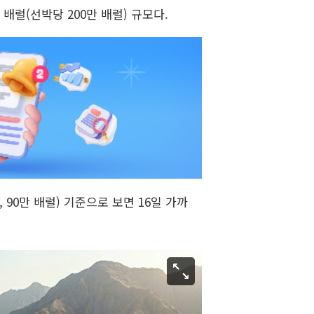
 배럴(선박당 200만 배럴) 규모다.
 90만 배럴) 기준으로 보면 16일 가까