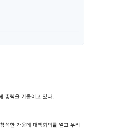
해 총력을 기울이고 있다.
가 참석한 가운데 대책회의를 열고 우리