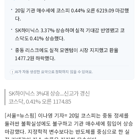
20일 기관 매수세에 코스피 0.44% 오른 6219.09 마감했
다.
SK하이닉스 3.37% 상승하며 실적 기대감 반영됐고 코
스닥도 0.41% 상승했다.
중동 리스크에도 실적 모멘텀이 시장 지지했고 환율
1477.2원 하락했다.
AI가 자동 생성한 요약으로 정확하지 않을 수 있어요.
!
SK하이닉스 3%대 상승...신고가 경신
코스닥, 0.41% 오른 1174.85
[서울=뉴스핌] 이나영 기자= 20일 코스피는 중동 정세를
둘러싼 불확실성에도 불구하고 기관 매수세에 힘입어 상승
마감했다. 지정학적 변수보다는 반도체를 중심으로 한 실