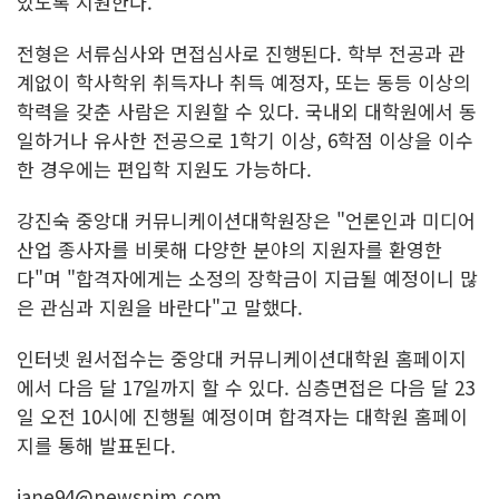
있도록 지원한다.
전형은 서류심사와 면접심사로 진행된다. 학부 전공과 관
계없이 학사학위 취득자나 취득 예정자, 또는 동등 이상의
학력을 갖춘 사람은 지원할 수 있다. 국내외 대학원에서 동
일하거나 유사한 전공으로 1학기 이상, 6학점 이상을 이수
한 경우에는 편입학 지원도 가능하다.
강진숙 중앙대 커뮤니케이션대학원장은 "언론인과 미디어
산업 종사자를 비롯해 다양한 분야의 지원자를 환영한
다"며 "합격자에게는 소정의 장학금이 지급될 예정이니 많
은 관심과 지원을 바란다"고 말했다.
인터넷 원서접수는 중앙대 커뮤니케이션대학원 홈페이지
에서 다음 달 17일까지 할 수 있다. 심층면접은 다음 달 23
일 오전 10시에 진행될 예정이며 합격자는 대학원 홈페이
지를 통해 발표된다.
jane94@newspim.com