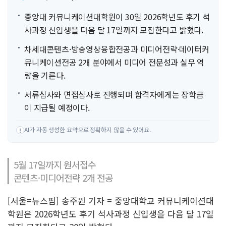
중앙대 커뮤니케이션대학원이 30일 2026학년도 후기 석
사과정 신입생을 다음 달 17일까지 모집한다고 밝혔다.
차세대콘텐츠·방송영상융합전공과 미디어전략·데이터커
뮤니케이션전공 2개 분야에서 미디어 전문성과 실무 역
량을 기른다.
서류심사와 면접심사로 진행되며 합격자에게는 장학금
이 지급될 예정이다.
AI가 자동 생성한 요약으로 정확하지 않을 수 있어요.
!
5월 17일까지 원서접수
콘텐츠·미디어전략 2개 전공
[서울=뉴스핌] 송주원 기자 = 중앙대학교 커뮤니케이션대
학원은 2026학년도 후기 석사과정 신입생을 다음 달 17일