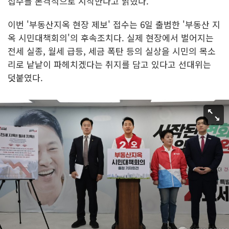
접수를 본격적으로 시작한다고 밝혔다.
이번 '부동산지옥 현장 제보' 접수는 6일 출범한 '부동산 지
옥 시민대책회의'의 후속조치다. 실제 현장에서 벌어지는
전세 실종, 월세 급등, 세금 폭탄 등의 실상을 시민의 목소
리로 낱낱이 파헤치겠다는 취지를 담고 있다고 선대위는
덧붙였다.