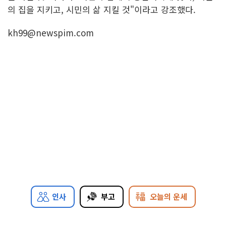
의 집을 지키고, 시민의 삶 지킬 것"이라고 강조했다.
kh99@newspim.com
인사
부고
오늘의 운세