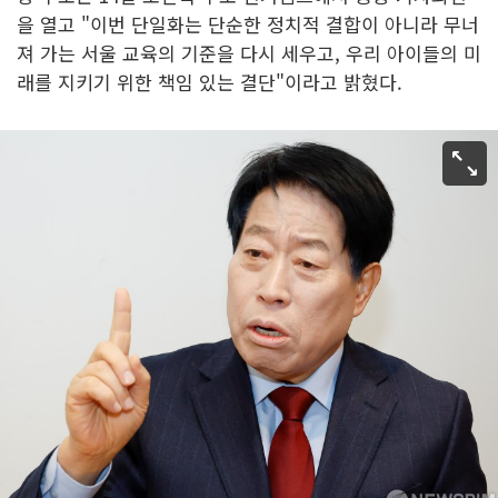
을 열고 "이번 단일화는 단순한 정치적 결합이 아니라 무너
져 가는 서울 교육의 기준을 다시 세우고, 우리 아이들의 미
래를 지키기 위한 책임 있는 결단"이라고 밝혔다.