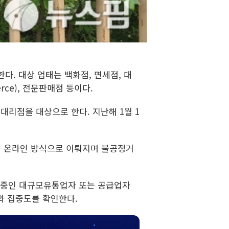
다. 대상 업태는 백화점, 면세점, 대
rce), 전문판매점 등이다.
대리점을 대상으로 한다. 지난해 1월 1
사는 온라인 방식으로 이뤄지며 불공정거
 중인 대규모유통업자 또는 공급업자
와 집중도를 확인한다.