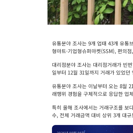
유통분야 조사는 9개 업태 43개 유통
형마트·기업형슈퍼마켓(SSM), 편의점,
대리점분야 조사는 대리점거래가 빈번한 
일부터 12월 31일까지 거래가 있었던
유통분야 조사는 이날부터 오는 8월 2
래행위 경험을 구체적으로 응답한 업
특히 올해 조사에서는 거래구조를 보다
수, 전체 거래금액 대비 상위 3개 
2026년 08월 06일