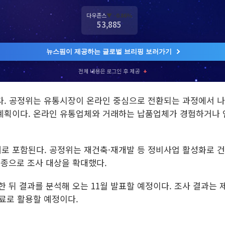
다우존스
▼ -0.86%
53,885
뉴스핌이 제공하는 글로벌 브리핑 보러가기
전체 내용은 로그인 후 제공
+
다. 공정위는 유통시장이 온라인 중심으로 전환되는 과정에서 
 계획이다. 온라인 유통업체와 거래하는 납품업체가 경험하거나
로 포함된다. 공정위는 재건축·재개발 등 정비사업 활성화로 건
 업종으로 조사 대상을 확대했다.
 뒤 결과를 분석해 오는 11월 발표할 예정이다. 조사 결과는 
료로 활용할 예정이다.