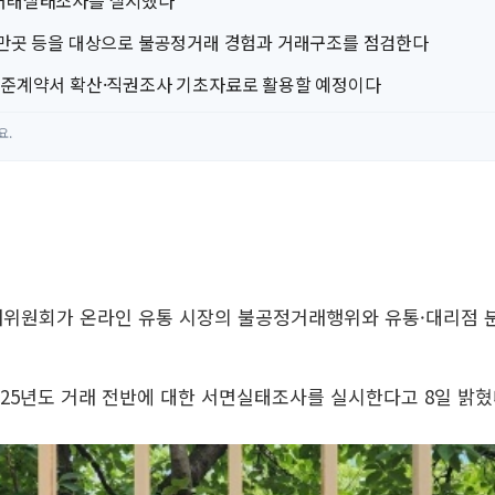
 거래실태조사를 실시했다
5만곳 등을 대상으로 불공정거래 경험과 거래구조를 점검한다
표준계약서 확산·직권조사 기초자료로 활용할 예정이다
요.
거래위원회가 온라인 유통 시장의 불공정거래행위와 유통·대리점 
25년도 거래 전반에 대한 서면실태조사를 실시한다고 8일 밝혔