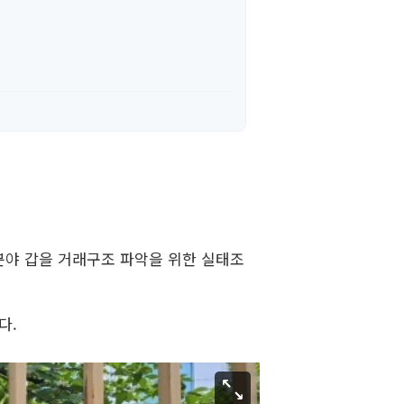
분야 갑을 거래구조 파악을 위한 실태조
다.