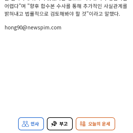
어렵다"며 "향후 합수본 수사를 통해 추가적인 사실관계를
밝혀내고 법률적으로 검토해봐야 할 것"이라고 말했다.
hong90@newspim.com
인사
부고
오늘의 운세