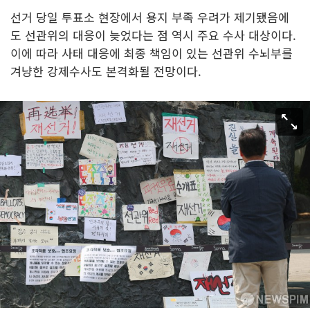
선거 당일 투표소 현장에서 용지 부족 우려가 제기됐음에
도 선관위의 대응이 늦었다는 점 역시 주요 수사 대상이다.
이에 따라 사태 대응에 최종 책임이 있는 선관위 수뇌부를
겨냥한 강제수사도 본격화될 전망이다.