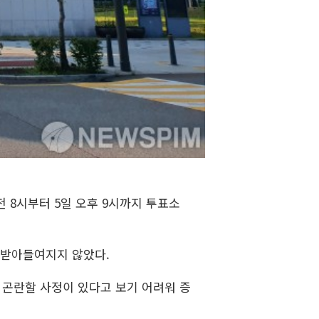
전 8시부터 5일 오후 9시까지 투표소
 받아들여지지 않았다.
 곤란할 사정이 있다고 보기 어려워 증