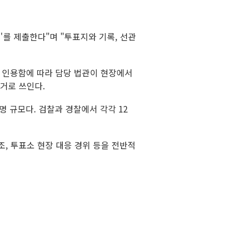
'를 제출한다"며 "투표지와 기록, 선관
를 인용함에 따라 담당 법관이 현장에서
거로 쓰인다.
명 규모다. 검찰과 경찰에서 각각 12
, 투표소 현장 대응 경위 등을 전반적