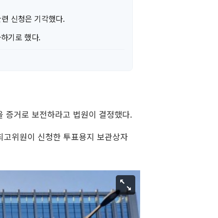
관련 신청은 기각했다.
하기로 했다.
등을 증거로 보전하라고 법원이 결정했다.
 최고위원이 신청한 투표용지 보관상자