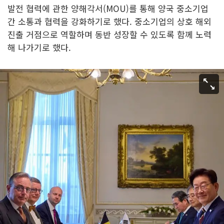
발전 협력에 관한 양해각서(MOU)를 통해 양국 중소기업
간 소통과 협력을 강화하기로 했다. 중소기업의 상호 해외
진출 거점으로 역할하며 동반 성장할 수 있도록 함께 노력
해 나가기로 했다.