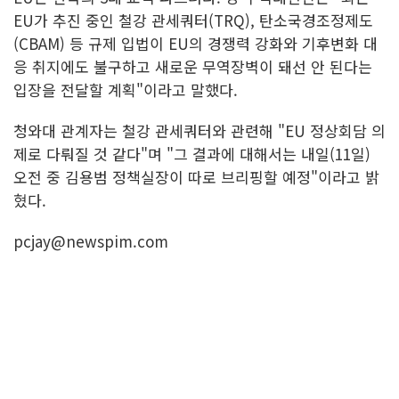
EU가 추진 중인 철강 관세쿼터(TRQ), 탄소국경조정제도
(CBAM) 등 규제 입법이 EU의 경쟁력 강화와 기후변화 대
응 취지에도 불구하고 새로운 무역장벽이 돼선 안 된다는
입장을 전달할 계획"이라고 말했다.
청와대 관계자는 철강 관세쿼터와 관련해 "EU 정상회담 의
제로 다뤄질 것 같다"며 "그 결과에 대해서는 내일(11일)
오전 중 김용범 정책실장이 따로 브리핑할 예정"이라고 밝
혔다.
pcjay@newspim.com