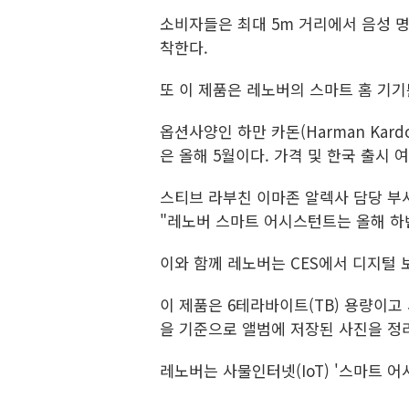
소비자들은 최대 5m 거리에서 음성 명
착한다.
또 이 제품은 레노버의 스마트 홈 기
옵션사양인 하만 카돈(Harman Ka
은 올해 5월이다. 가격 및 한국 출시 
스티브 라부친 이마존 알렉사 담당 부
"레노버 스마트 어시스턴트는 올해 하
이와 함께 레노버는 CES에서 디지털 보
이 제품은 6테라바이트(TB) 용량이고
을 기준으로 앨범에 저장된 사진을 정
레노버는 사물인터넷(IoT) '스마트 