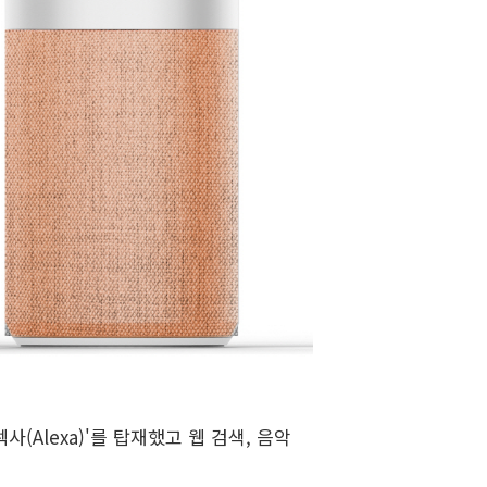
Alexa)'를 탑재했고 웹 검색, 음악