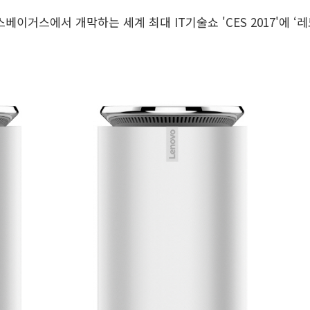
스베이거스에서 개막하는 세계 최대 IT기술쇼 'CES 2017'에 