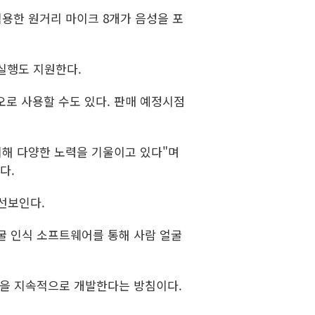
적용한 원거리 마이크 8개가 음성을 포
실행도 지원한다.
오로 사용할 수도 있다. 판매 예정시점
위해 다양한 노력을 기울이고 있다"며
다.
 선보인다.
얼굴 인식 소프트웨어를 통해 사람 얼굴
제품을 지속적으로 개발한다는 방침이다.