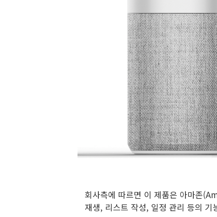
회사측에 따르면 이 제품은 아마존(Ama
재생, 리스트 작성, 일정 관리 등의 기