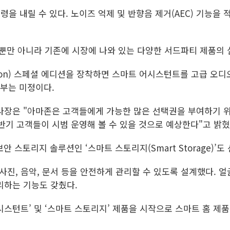
령을 내릴 수 있다. 노이즈 억제 및 반향음 제거(AEC) 기능을 
기뿐만 아니라 기존에 시장에 나와 있는 다양한 서드파티 제품의 
rdon) 스페셜 에디션을 장착하면 스마트 어시스턴트를 고급 오디
여부는 미정이다.
사장은 "아마존은 고객들에게 가능한 많은 선택권을 부여하기 
반기 고객들이 시범 운영해 볼 수 있을 것으로 예상한다"고 밝혔
안 스토리지 솔루션인 ‘스마트 스토리지(Smart Storage)’도
 사진, 음악, 문서 등을 안전하게 관리할 수 있도록 설계했다. 
리하는 기능도 갖췄다.
어시스턴트’ 및 ‘스마트 스토리지’ 제품을 시작으로 스마트 홈 