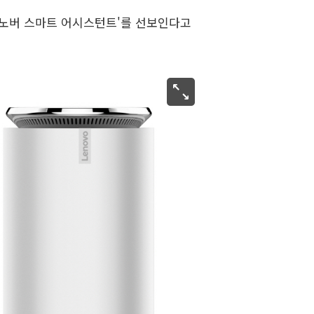
‘레노버 스마트 어시스턴트'를 선보인다고