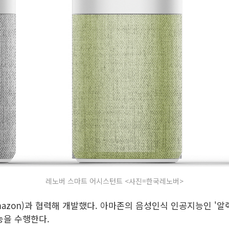
레노버 스마트 어시스턴트 <사진=한국레노버>
zon)과 협력해 개발했다. 아마존의 음성인식 인공지능인 '알렉사(
능을 수행한다.