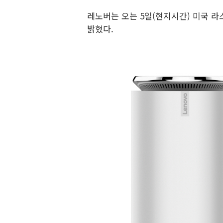
레노버는 오는 5일(현지시간) 미국 라
밝혔다.