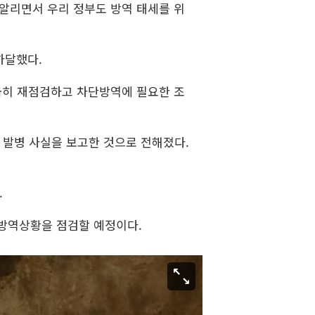
 알리면서 우리 정부도 방역 태세를 위
하달했다.
급히 재점검하고 차단방역에 필요한 조
F 발병 사실을 보고한 것으로 전해졌다.
.
 방역상황을 점검할 예정이다.