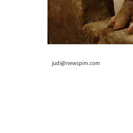
judi@newspim.com