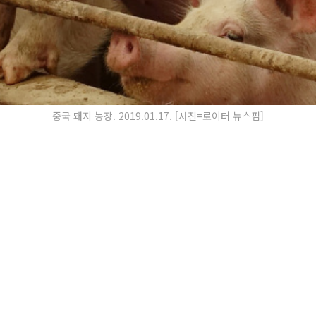
중국 돼지 농장. 2019.01.17. [사진=로이터 뉴스핌]